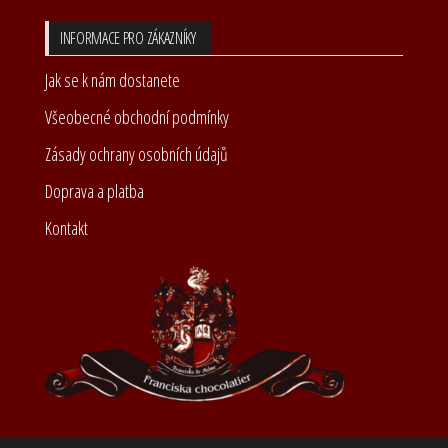
INFORMACE PRO ZÁKAZNÍKY
Jak se k nám dostanete
Všeobecné obchodní podmínky
Zásady ochrany osobních údajů
Doprava a platba
Kontakt