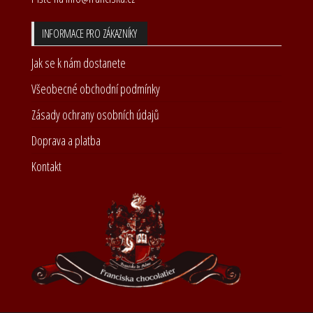
INFORMACE PRO ZÁKAZNÍKY
Jak se k nám dostanete
Všeobecné obchodní podmínky
Zásady ochrany osobních údajů
Doprava a platba
Kontakt